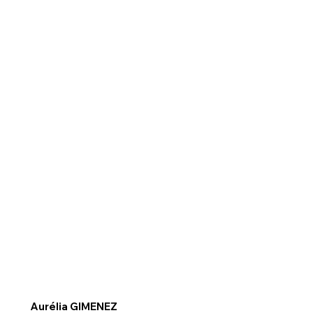
Aurélia GIMENEZ