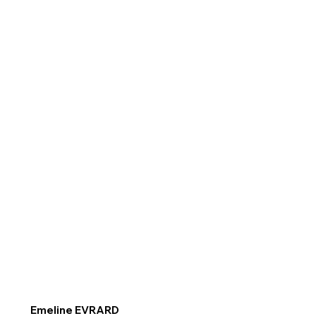
Emeline EVRARD