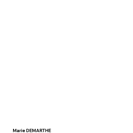
Marie DEMARTHE