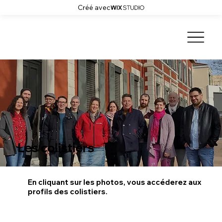
Créé avec
Les colistiers
En cliquant sur les photos, vous accéderez aux
profils des colistiers.